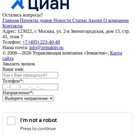
Остались вопросы?
Главная
Проекты домов
Новости
Статьи
Акции
О компании
Контакты
Адрес: 123022, г. Москва, ул. 2-я Звенигородская, дом 13, стр.
41, этаж 7
Телефон:
+7 (495) 223-49-49
Наша почта:
info@zemaktiv.ru
© 2008—2026 Управляющая компания «Земактив»,
Карта
сайта
Заказать звонок
Ваше имя:
Телефон
*
:
Направление
*
: