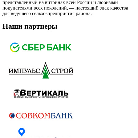
представленный на витринах всей России и любимый
покупателями всех поколений, — настоящий знак качества
для ведущего сельхозпредприятия района.
Наши партнеры