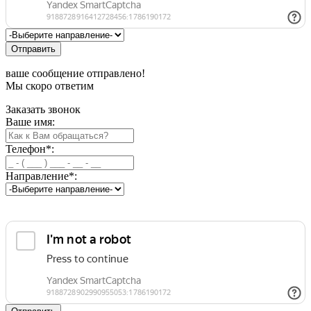
Отправить
ваше сообщение отправлено!
Мы скоро ответим
Заказать звонок
Ваше имя:
Телефон
*
:
Направление
*
: