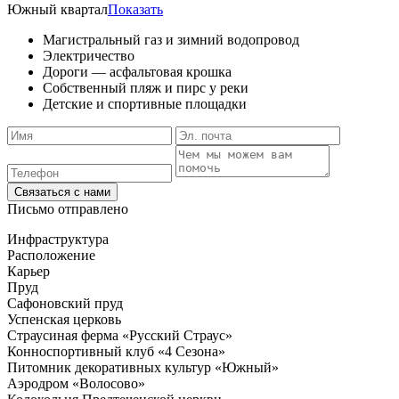
Южный квартал
Показать
Магистральный газ и зимний водопровод
Электричество
Дороги — асфальтовая крошка
Собственный пляж и пирс у реки
Детские и спортивные площадки
Связаться с нами
Письмо отправлено
Инфраструктура
Расположение
Карьер
Пруд
Сафоновский пруд
Успенская церковь
Страусиная ферма «Русский Страус»
Конноспортивный клуб «4 Сезона»
Питомник декоративных культур «Южный»
Аэродром «Волосово»