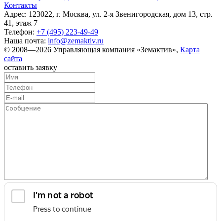
Контакты
Адрес: 123022, г. Москва, ул. 2-я Звенигородская, дом 13, стр.
41, этаж 7
Телефон:
+7 (495) 223-49-49
Наша почта:
info@zemaktiv.ru
© 2008—2026 Управляющая компания «Земактив»,
Карта
сайта
оставить заявку