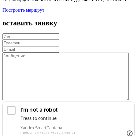
Построить маршрут
оставить заявку