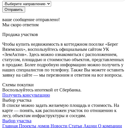
Отправить
ваше сообщение отправлено!
Мы скоро ответим
Продажа участков
Чтобы купить недвижимость в коттеджном поселке «Берег
Вяземских», воспользуйтесь официальным сайтом УК
«ЗемАктив». Здесь можно ознакомиться с расположением,
статусом, площадью и стоимостью объектов, представленных
в продаже. Более подробную информацию можно получить у
наших специалистов по телефону. Также Вы можете оставить
заявку на сайте — мы перезвоним и ответим на все вопросы.
Схемы покупки
Воспользуйтесь ипотекой от Сбербанка.
Получить консультацию
Выбор участка
В списке можно задать желаемую площадь и стоимость. На
карте — понять, как расположен участок по отношению к
лесу, объектам инфраструктуры и соседям.
Выбор участка
Главная
Проекты домов
Новости
Статьи
Акции
О компании