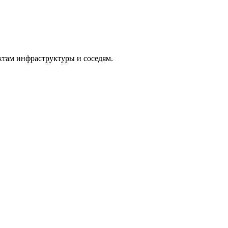
ктам инфраструктуры и соседям.