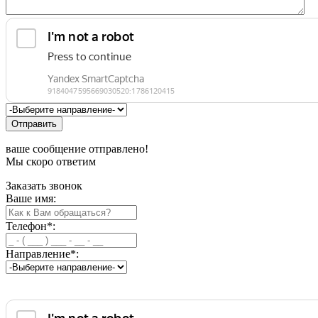
Отправить
ваше сообщение отправлено!
Мы скоро ответим
Заказать звонок
Ваше имя:
Телефон
*
:
Направление
*
: