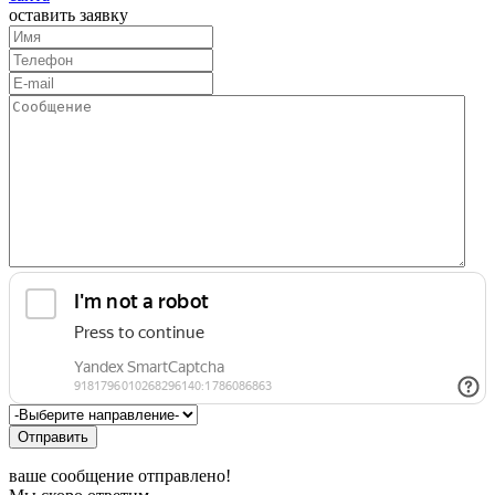
оставить заявку
Отправить
ваше сообщение отправлено!