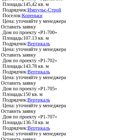
Площадь:
145,42 кв. м
Подрядчик:
Импульс-Строй
Поселок:
Кореньки
Цена:
уточняйте у менеджера
Оставить заявку
Дом по проекту «P1-700»
Площадь:
107.13 кв. м
Подрядчик:
Вертикаль
Цена:
уточняйте у менеджера
Оставить заявку
Дом по проекту «P1-702»
Площадь:
143.78 кв. м
Подрядчик:
Вертикаль
Цена:
уточняйте у менеджера
Оставить заявку
Дом по проекту «P1-705»
Площадь:
150 кв. м
Подрядчик:
Вертикаль
Цена:
уточняйте у менеджера
Оставить заявку
Дом по проекту «P1-707»
Площадь:
136.74 кв. м
Подрядчик:
Вертикаль
Цена:
уточняйте у менеджера
Оставить заявку