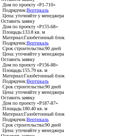
Дом по проекту «P1-710»
Подрядчик:
Вертикаль
Цена:
уточняйте у менеджера
Оставить заявку
Дом по проекту «P155-68»
Площадь:
133.8 кв. м
Материал:
Газобетонный блок
Подрядчик:
Вертикаль
Срок строительства:
90 дней
Цена:
уточняйте у менеджера
Оставить заявку
Дом по проекту «P156-88»
Площадь:
155.79 кв. м
Материал:
Газобетонный блок
Подрядчик:
Вертикаль
Срок строительства:
90 дней
Цена:
уточняйте у менеджера
Оставить заявку
Дом по проекту «P187-87»
Площадь:
180.40 кв. м
Материал:
Газобетонный блок
Подрядчик:
Вертикаль
Срок строительства:
90 дней
Цена:
уточняйте у менеджера
Оставить заявку