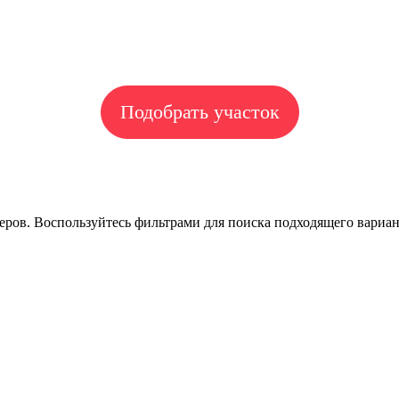
Подобрать участок
ров. Воспользуйтесь фильтрами для поиска подходящего вариан