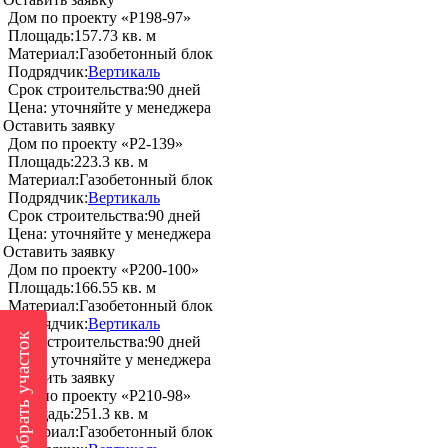
Дом по проекту «P198-97»
Площадь:
157.73 кв. м
Материал:
Газобетонный блок
Подрядчик:
Вертикаль
Срок строительства:
90 дней
Цена:
уточняйте у менеджера
Оставить заявку
Дом по проекту «P2-139»
Площадь:
223.3 кв. м
Материал:
Газобетонный блок
Подрядчик:
Вертикаль
Срок строительства:
90 дней
Цена:
уточняйте у менеджера
Оставить заявку
Дом по проекту «P200-100»
Площадь:
166.55 кв. м
Материал:
Газобетонный блок
Подрядчик:
Вертикаль
Подобрать участок
Срок строительства:
90 дней
Цена:
уточняйте у менеджера
Оставить заявку
Дом по проекту «P210-98»
Площадь:
251.3 кв. м
Материал:
Газобетонный блок