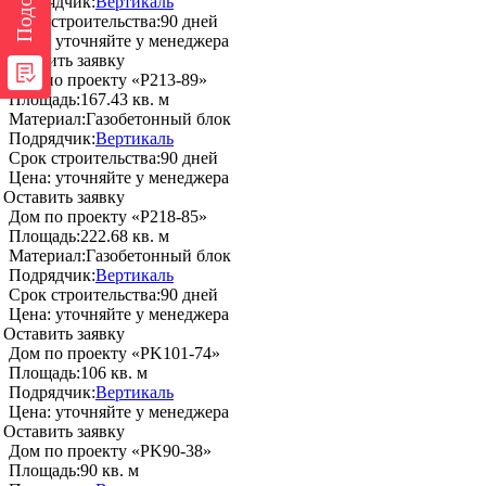
Подрядчик:
Вертикаль
Срок строительства:
90 дней
Цена:
уточняйте у менеджера
Оставить заявку
Дом по проекту «P213-89»
Площадь:
167.43 кв. м
Материал:
Газобетонный блок
Подрядчик:
Вертикаль
Срок строительства:
90 дней
Цена:
уточняйте у менеджера
Оставить заявку
Дом по проекту «P218-85»
Площадь:
222.68 кв. м
Материал:
Газобетонный блок
Подрядчик:
Вертикаль
Срок строительства:
90 дней
Цена:
уточняйте у менеджера
Оставить заявку
Дом по проекту «PK101-74»
Площадь:
106 кв. м
Подрядчик:
Вертикаль
Цена:
уточняйте у менеджера
Оставить заявку
Дом по проекту «PK90-38»
Площадь:
90 кв. м