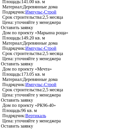
Площадь:
141.00 кв. м
Материал:
Деревянные дома
Подрядчик:
Импульс-Строй
Срок строительства:
2,5 месяца
Цена:
уточняйте у менеджера
Оставить заявку
Дом по проекту «Марьина роща»
Площадь:
149.20 кв. м
Материал:
Деревянные дома
Подрядчик:
Импульс-Строй
Срок строительства:
2,5 месяца
Цена:
уточняйте у менеджера
Оставить заявку
Дом по проекту «Мечта»
Площадь:
173.05 кв. м
Материал:
Деревянные дома
Подрядчик:
Импульс-Строй
Срок строительства:
2,5 месяца
Цена:
уточняйте у менеджера
Оставить заявку
Дом по проекту «РК96-40»
Площадь:
96 кв. м
Подрядчик:
Вертикаль
Цена:
уточняйте у менеджера
Оставить заявку