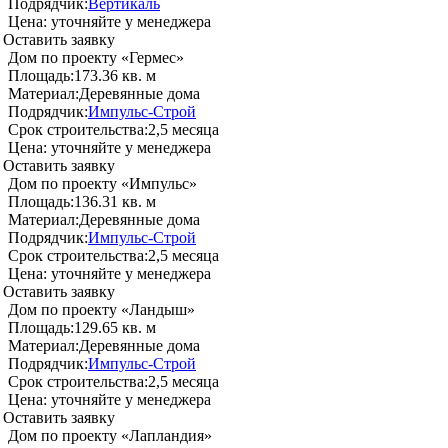
Подрядчик:
Вертикаль
Цена:
уточняйте у менеджера
Оставить заявку
Дом по проекту «Гермес»
Площадь:
173.36 кв. м
Материал:
Деревянные дома
Подрядчик:
Импульс-Строй
Срок строительства:
2,5 месяца
Цена:
уточняйте у менеджера
Оставить заявку
Дом по проекту «Импульс»
Площадь:
136.31 кв. м
Материал:
Деревянные дома
Подрядчик:
Импульс-Строй
Срок строительства:
2,5 месяца
Цена:
уточняйте у менеджера
Оставить заявку
Дом по проекту «Ландыш»
Площадь:
129.65 кв. м
Материал:
Деревянные дома
Подрядчик:
Импульс-Строй
Срок строительства:
2,5 месяца
Цена:
уточняйте у менеджера
Оставить заявку
Дом по проекту «Лапландия»