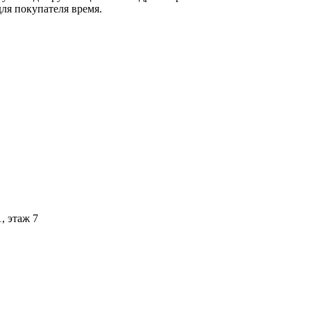
ля покупателя время.
1, этаж 7