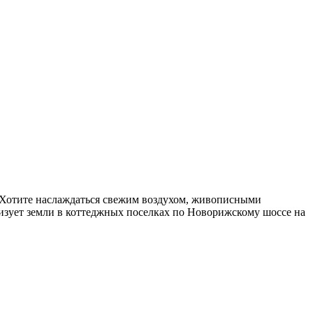
. Хотите наслаждаться свежим воздухом, живописными
изует земли в коттеджных поселках по Новорижскому шоссе на