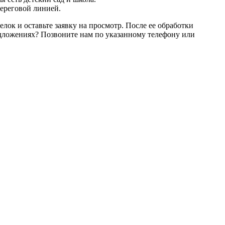
береговой линией.
ок и оставьте заявку на просмотр. После ее обработки
едложениях? Позвоните нам по указанному телефону или