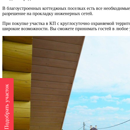
В благоустроенных коттеджных поселках есть все необходимые
разрешение на прокладку инженерных сетей.
При покупке участка в КП с круглосуточно охраняемой терри
широкие возможности. Вы сможете принимать гостей в любое уд
Подобрать участок