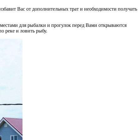
избавит Вас от дополнительных трат и необходимости получать
местами для рыбалки и прогулок перед Вами открываются
о реке и ловить рыбу.