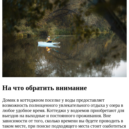
На что обратить внимание
Домик в коттеджном поселке у воды предоставляет
возможность полноценного увлекательного отдыха у озера в
любое удобное время. Коттеджи у водоемов приобретают для
выездов на выходные и постоянного проживания. Вне
зависимости от того, сколько времени вы будете проводить в
таком месте, при поиске подходящего места стоит озаботиться