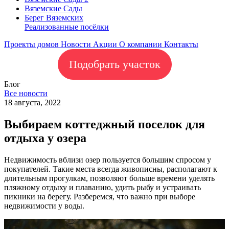
Вяземские Сады
Берег Вяземскиx
Реализованные посёлки
Проекты домов
Новости
Акции
О компании
Контакты
Подобрать участок
Блог
Все новости
18 августа, 2022
Выбираем коттеджный поселок для
отдыха у озера
Недвижимость вблизи озер пользуется большим спросом у
покупателей. Такие места всегда живописны, располагают к
длительным прогулкам, позволяют больше времени уделять
пляжному отдыху и плаванию, удить рыбу и устраивать
пикники на берегу. Разберемся, что важно при выборе
недвижимости у воды.