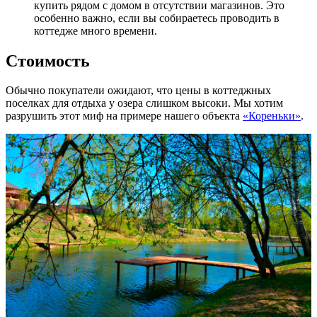
купить рядом с домом в отсутствии магазинов. Это
особенно важно, если вы собираетесь проводить в
коттедже много времени.
Стоимость
Обычно покупатели ожидают, что цены в коттеджных
поселках для отдыха у озера слишком высоки. Мы хотим
разрушить этот миф на примере нашего объекта
«Кореньки»
.