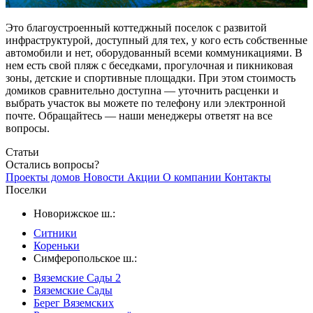
Это благоустроенный коттеджный поселок с развитой
инфраструктурой, доступный для тех, у кого есть собственные
автомобили и нет, оборудованный всеми коммуникациями. В
нем есть свой пляж с беседками, прогулочная и пикниковая
зоны, детские и спортивные площадки. При этом стоимость
домиков сравнительно доступна — уточнить расценки и
выбрать участок вы можете по телефону или электронной
почте. Обращайтесь — наши менеджеры ответят на все
вопросы.
Статьи
Остались вопросы?
Проекты домов
Новости
Акции
О компании
Контакты
Поселки
Новорижское ш.:
Ситники
Кореньки
Симферопольское ш.:
Вяземские Сады 2
Вяземские Сады
Берег Вяземскиx