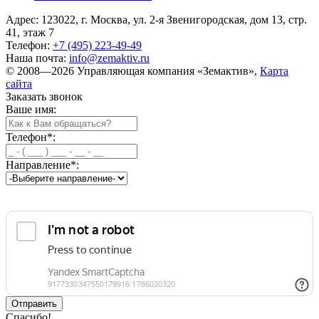
Адрес: 123022, г. Москва, ул. 2-я Звенигородская, дом 13, стр.
41, этаж 7
Телефон:
+7 (495) 223-49-49
Наша почта:
info@zemaktiv.ru
© 2008—2026 Управляющая компания «Земактив»,
Карта
сайта
Заказать звонок
Ваше имя:
Телефон
*
:
Направление
*
:
Спасибо!