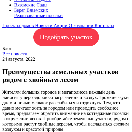
Вяземские Сады
Берег Вяземскиx
Реализованные посёлки
Проекты домов
Новости
Акции
О компании
Контакты
Подобрать участок
Блог
Все новости
24 августа, 2022
Преимущества земельных участков
рядом с хвойным лесом
Жителям больших городов и мегаполисов каждый день
наносит ущерб здоровью загрязненный воздух. Громкие звуки
днем и ночью мешают расслабиться и отдохнуть. Тем, кто
давно мечтает жить за городом или проводить свободное
время, предлагаем обратить внимание на коттеджные поселки
в окружении лесов. Приобретайте земельные участки, рядом с
которыми растут хвойные деревья, чтобы насладиться свежим
воздухом и красотой природы.