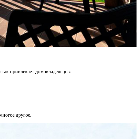
 так привлекает домовладельцев:
многое другое.