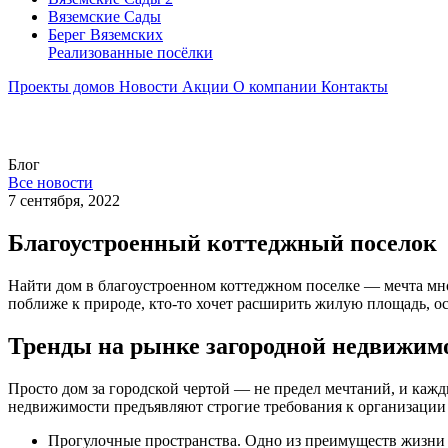
Вяземские Сады
Берег Вяземскиx
Реализованные посёлки
Проекты домов
Новости
Акции
О компании
Контакты
Блог
Все новости
7 сентября, 2022
Благоустроенный коттеджный поселок
Найти дом в благоустроенном коттеджном поселке — мечта мног
поближе к природе, кто-то хочет расширить жилую площадь, о
Тренды на рынке загородной недвижим
Просто дом за городской чертой — не предел мечтаний, и каж
недвижимости предъявляют строгие требования к организации
Прогулочные пространства. Одно из преимуществ жизни 