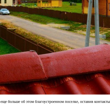
еще больше об этом благоустроенном поселке, оставив контакты