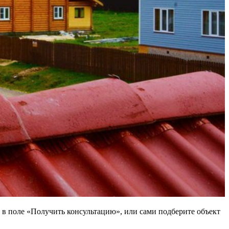
 в поле «Получить консультацию», или сами подберите объект