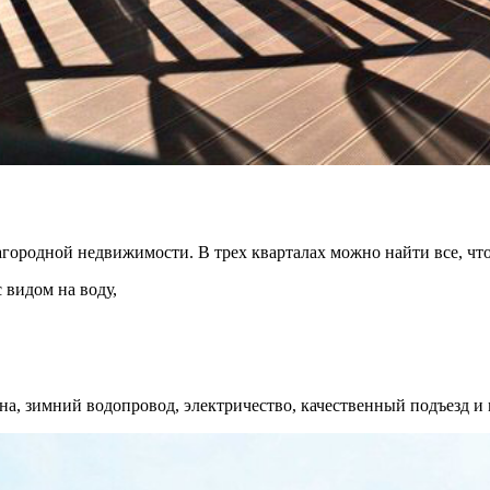
городной недвижимости. В трех кварталах можно найти все, что
 видом на воду,
на, зимний водопровод, электричество, качественный подъезд и 