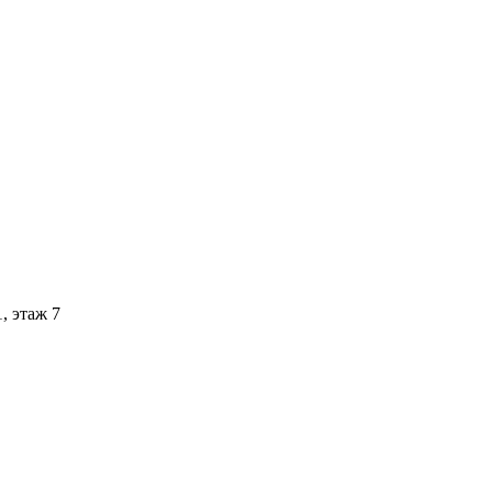
1, этаж 7