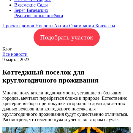
Вяземские Сады
Берег Вяземскиx
Реализованные посёлки
Проекты домов
Новости
Акции
О компании
Контакты
Подобрать участок
Блог
Все новости
9 марта, 2023
Коттеджный поселок для
круглогодичного проживания
Многие покупатели недвижимости, уставшие от больших
городов, мечтают перебраться ближе к природе. Естественно,
критерии выбора при покупке загородного дома для летних
дачных вечеров или коттеджного поселка для
круглогодичного проживания будут существенно отличаться.
Рассмотрим, что именно нужно учесть во втором случае.