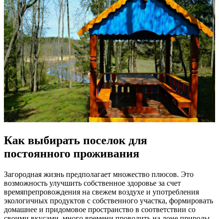
Как выбирать поселок для
постоянного проживания
Загородная жизнь предполагает множество плюсов. Это
возможность улучшить собственное здоровье за счет
времяпрепровождения на свежем воздухе и употребления
экологичных продуктов с собственного участка, формировать
домашнее и придомовое пространство в соответствии со
своими вкусами, много времени проводить на лоне природы.