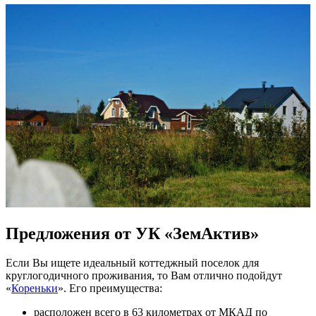
Предложения от УК «ЗемАктив»
Если Вы ищете идеальный коттеджный поселок для
круглогодичного проживания, то Вам отлично подойдут
«
Кореньки
». Его преимущества:
расположен всего в 63 километрах от МКАД по