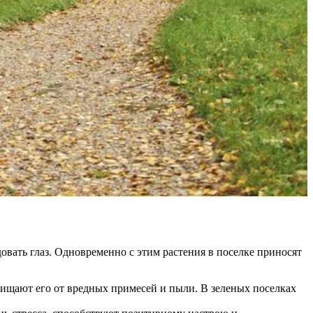
вать глаз. Одновременно с этим растения в поселке приносят
ищают его от вредных примесей и пыли. В зеленых поселках