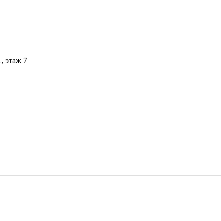
1, этаж 7