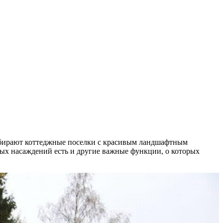
ыбирают коттеджные поселки с красивым ландшафтным
ых насаждений есть и другие важные функции, о которых