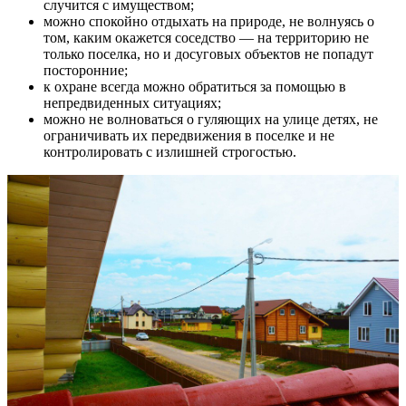
случится с имуществом;
можно спокойно отдыхать на природе, не волнуясь о
том, каким окажется соседство — на территорию не
только поселка, но и досуговых объектов не попадут
посторонние;
к охране всегда можно обратиться за помощью в
непредвиденных ситуациях;
можно не волноваться о гуляющих на улице детях, не
ограничивать их передвижения в поселке и не
контролировать с излишней строгостью.