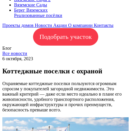
Вяземские Сады
Берег Вяземскиx
Реализованные посёлки
Проекты домов
Новости
Акции
О компании
Контакты
Подобрать участок
Блог
Все новости
6 октября, 2023
Коттеджные поселки с охраной
Охраняемые коттеджные поселки пользуются огромным
спросом у покупателей загородной недвижимости. Это
важный критерий — даже если место идеально в плане его
живописности, удобного транспортного расположения,
окружающей инфраструктуры и прочих преимуществ,
безопасность превыше всего.