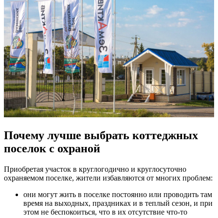
Почему лучше выбрать коттеджных
поселок с охраной
Приобретая участок в круглогодично и круглосуточно
охраняемом поселке, жители избавляются от многих проблем:
они могут жить в поселке постоянно или проводить там
время на выходных, праздниках и в теплый сезон, и при
этом не беспокоиться, что в их отсутствие что-то