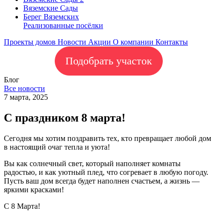
Вяземские Сады
Берег Вяземскиx
Реализованные посёлки
Проекты домов
Новости
Акции
О компании
Контакты
Подобрать участок
Блог
Все новости
7 марта, 2025
С праздником 8 марта!
Сегодня мы хотим поздравить тех, кто превращает любой дом
в настоящий очаг тепла и уюта!
Вы как солнечный свет, который наполняет комнаты
радостью, и как уютный плед, что согревает в любую погоду.
Пусть ваш дом всегда будет наполнен счастьем, а жизнь —
яркими красками!
С 8 Марта!