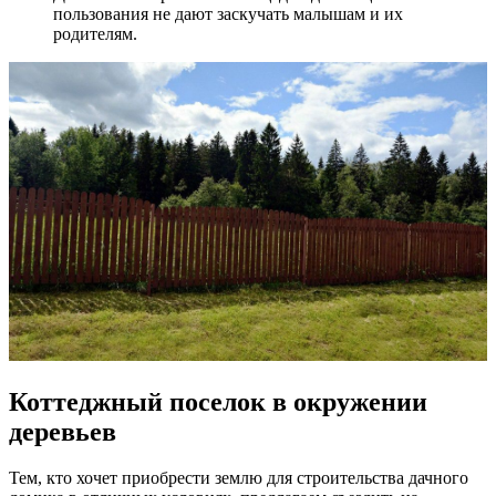
пользования не дают заскучать малышам и их
родителям.
Коттеджный поселок в окружении
деревьев
Тем, кто хочет приобрести землю для строительства дачного