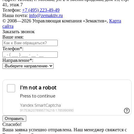
41, этаж 7
Телефон:
+7 (495) 223-49-49
Наша почта:
info@zemaktiv.ru
© 2008—2026 Управляющая компания «Земактив»,
Карта
сайта
Заказать звонок
Ваше имя:
Телефон
*
:
Направление
*
:
Спасибо!
Ваша заявка успешно отправлена. Наш менеджер свяжется с