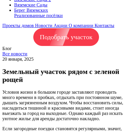
Вяземские Сады
Берег Вяземскиx
Реализованные посёлки
Проекты домов
Новости
Акции
О компании
Контакты
Подобрать участок
Блог
Все новости
20 января, 2025
Земельный участок рядом с зеленой
рощей
Условия жизни в большом городе заставляют проводить
много времени в пробках, отдыхать при постоянном шуме,
дышать загрязненным воздухом. Чтобы восстановить силы,
насладиться тишиной и красивыми видами, стоит иногда
выезжать за город на выходные. Однако каждый раз искать
уютное жилье для аренды достаточно накладно.
Если загородные поездки становятся регулярными, значит,