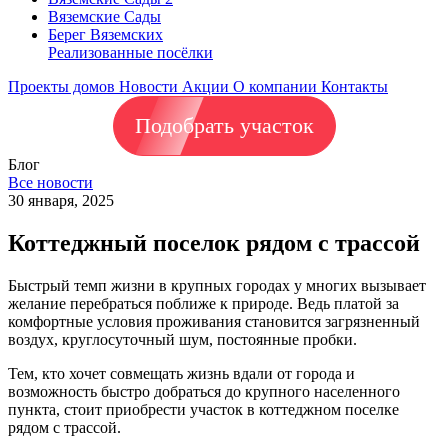
Вяземские Сады
Берег Вяземскиx
Реализованные посёлки
Проекты домов
Новости
Акции
О компании
Контакты
Подобрать участок
Блог
Все новости
30 января, 2025
Коттеджный поселок рядом с трассой
Быстрый темп жизни в крупных городах у многих вызывает
желание перебраться поближе к природе. Ведь платой за
комфортные условия проживания становится загрязненный
воздух, круглосуточный шум, постоянные пробки.
Тем, кто хочет совмещать жизнь вдали от города и
возможность быстро добраться до крупного населенного
пункта, стоит приобрести участок в коттеджном поселке
рядом с трассой.