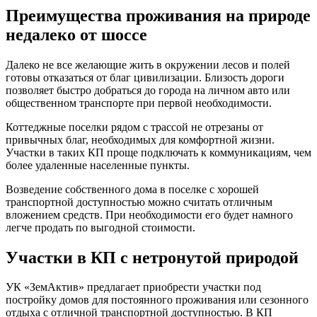
Преимущества проживания на природе
недалеко от шоссе
Далеко не все желающие жить в окружении лесов и полей
готовы отказаться от благ цивилизации. Близость дороги
позволяет быстро добраться до города на личном авто или
общественном транспорте при первой необходимости.
Коттеджные поселки рядом с трассой не отрезаны от
привычных благ, необходимых для комфортной жизни.
Участки в таких КП проще подключать к коммуникациям, чем
более удаленные населенные пункты.
Возведение собственного дома в поселке с хорошей
транспортной доступностью можно считать отличным
вложением средств. При необходимости его будет намного
легче продать по выгодной стоимости.
Участки в КП с нетронутой природой
УК «ЗемАктив» предлагает приобрести участки под
постройку домов для постоянного проживания или сезонного
отдыха с отличной транспортной доступностью. В КП