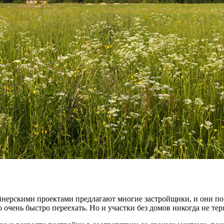
нерскими проектами предлагают многие застройщики, и они по
 очень быстро переехать. Но и участки без домов никогда не те