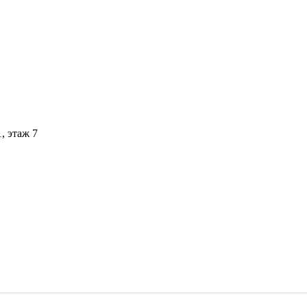
1, этаж 7