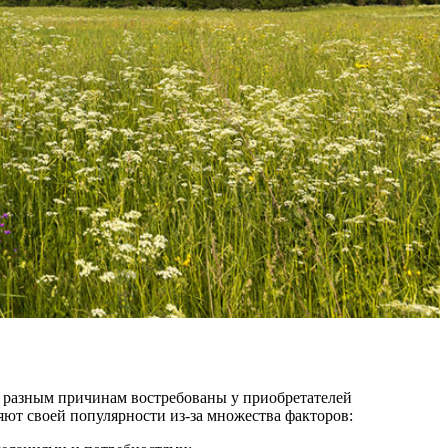
 разным причинам востребованы у приобретателей
ряют своей популярности из-за множества факторов: