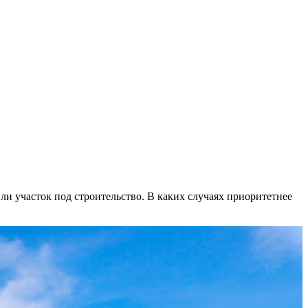
и участок под строительство. В каких случаях приоритетнее