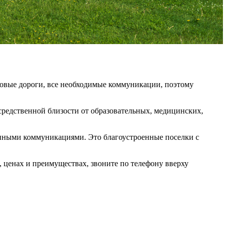
новые дороги, все необходимые коммуникации, поэтому
редственной близости от образовательных, медицинских,
нными коммуникациями. Это благоустроенные поселки с
ценах и преимуществах, звоните по телефону вверху