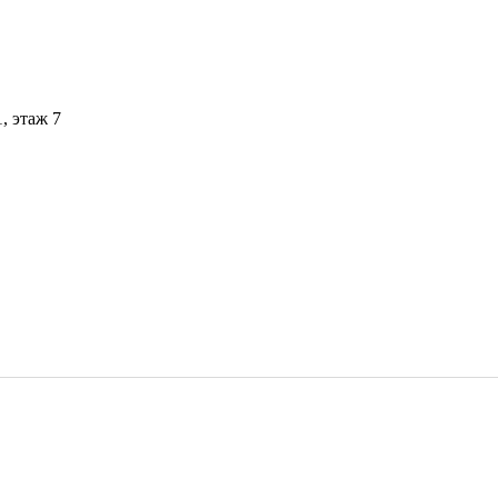
1, этаж 7