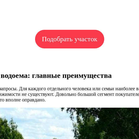
Подобрать участок
о водоема: главные преимущества
запросы. Для каждого отдельного человека или семьи наиболее
ижимости не существуют. Довольно большой сегмент покупателе
это вполне оправдано.