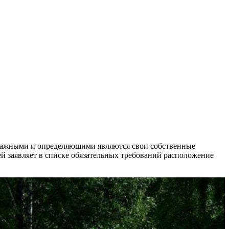
 важными и определяющими являются свои собственные
й заявляет в списке обязательных требований расположение