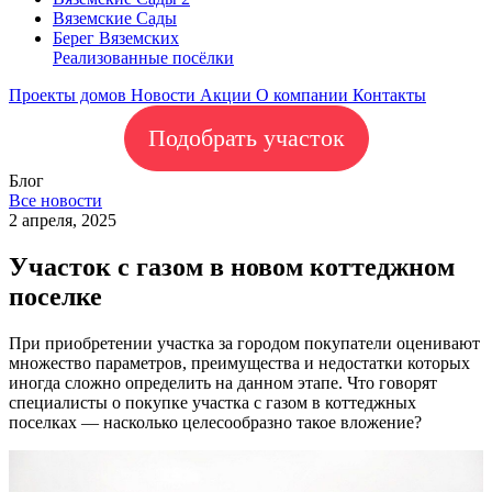
Вяземские Сады
Берег Вяземскиx
Реализованные посёлки
Проекты домов
Новости
Акции
О компании
Контакты
Подобрать участок
Блог
Все новости
2 апреля, 2025
Участок с газом в новом коттеджном
поселке
При приобретении участка за городом покупатели оценивают
множество параметров, преимущества и недостатки которых
иногда сложно определить на данном этапе. Что говорят
специалисты о покупке участка с газом в коттеджных
поселках — насколько целесообразно такое вложение?