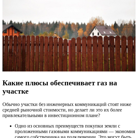
Какие плюсы обеспечивает газ на
участке
Обычно участки без инженерных коммуникаций стоят ниже
средней рыночной стоимости, но делает ли это их более
привлекательными в инвестиционном плане?
Одно из основных преимуществ покупки земли с
проложенными газовыми коммуникациями — экономия
самого собственника на подключении. Это могут быть