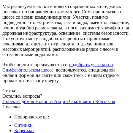
Мы реализуем участки в новых современных коттеджных
поселках по направлению доступного Симферопольского
шоссе со всеми коммуникациями. Участки, помимо
подведенного электричества, газа и воды, имеют ограждение,
ровно и удобно размежеваны, в поселках имеется комфортная
дорожная инфраструктура, освещение, системы безопасности.
Покупатели могут подобрать варианты с приятными
локациями для детских игр, спорта, отдыха, пикников,
массовых мероприятий, расположенные рядом с лесом и
естественными водоемами.
Чтобы оценить преимущества и
подобрать участки на
Симферопольском шоссе
, воспользуйтесь специальной
онлайн-формой на сайте или свяжитесь с нашим отделом
продаж по телефону вверху.
Статьи
Остались вопросы?
Проекты домов
Новости
Акции
О компании
Контакты
Поселки
Новорижское ш.:
Ситники
Кореньки