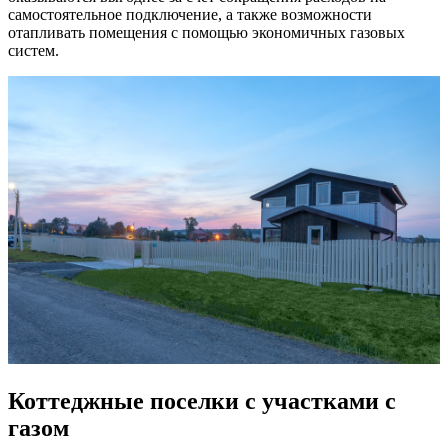
самостоятельное подключение, а также возможности
отапливать помещения с помощью экономичных газовых
систем.
Коттеджные поселки с участками с
газом