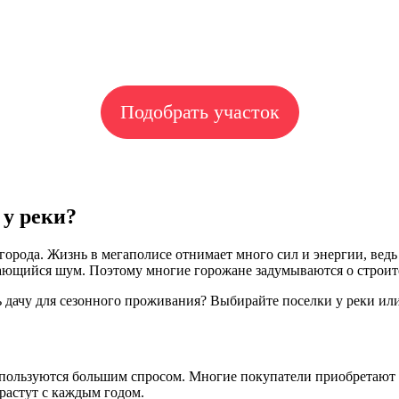
Подобрать участок
 у реки?
орода. Жизнь в мегаполисе отнимает много сил и энергии, ведь 
ающийся шум. Поэтому многие горожане задумываются о строите
дачу для сезонного проживания? Выбирайте поселки у реки или
, пользуются большим спросом. Многие покупатели приобретают
растут с каждым годом.