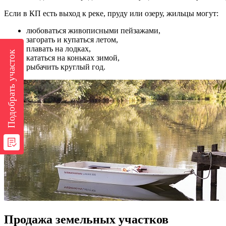
Если в КП есть выход к реке, пруду или озеру, жильцы могут:
любоваться живописными пейзажами,
загорать и купаться летом,
плавать на лодках,
Подобрать участок
кататься на коньках зимой,
рыбачить круглый год.
Продажа земельных участков