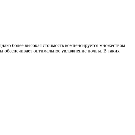
однако более высокая стоимость компенсируется множеством
оды обеспечивает оптимальное увлажнение почвы. В таких