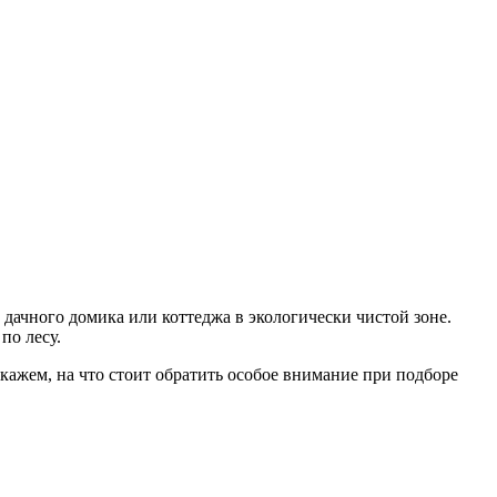
дачного домика или коттеджа в экологически чистой зоне.
по лесу.
кажем, на что стоит обратить особое внимание при подборе