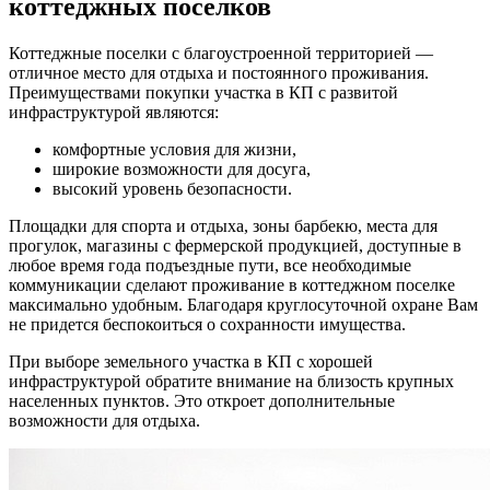
коттеджных поселков
Коттеджные поселки с благоустроенной территорией —
отличное место для отдыха и постоянного проживания.
Преимуществами покупки участка в КП с развитой
инфраструктурой являются:
комфортные условия для жизни,
широкие возможности для досуга,
высокий уровень безопасности.
Площадки для спорта и отдыха, зоны барбекю, места для
прогулок, магазины с фермерской продукцией, доступные в
любое время года подъездные пути, все необходимые
коммуникации сделают проживание в коттеджном поселке
максимально удобным. Благодаря круглосуточной охране Вам
не придется беспокоиться о сохранности имущества.
При выборе земельного участка в КП с хорошей
инфраструктурой обратите внимание на близость крупных
населенных пунктов. Это откроет дополнительные
возможности для отдыха.