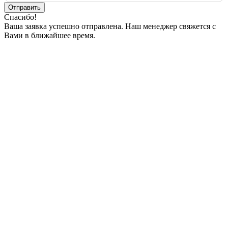
Спасибо!
Ваша заявка успешно отправлена. Наш менеджер свяжется с
Вами в ближайшее время.