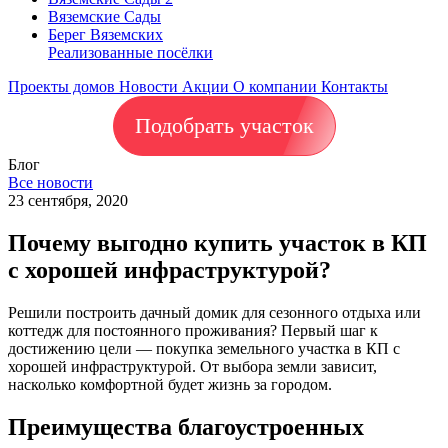
Вяземские Сады
Берег Вяземскиx
Реализованные посёлки
Проекты домов
Новости
Акции
О компании
Контакты
Подобрать участок
Блог
Все новости
23 сентября, 2020
Почему выгодно купить участок в КП
с хорошей инфраструктурой?
Решили построить дачный домик для сезонного отдыха или
коттедж для постоянного проживания? Первый шаг к
достижению цели — покупка земельного участка в КП с
хорошей инфраструктурой. От выбора земли зависит,
насколько комфортной будет жизнь за городом.
Преимущества благоустроенных