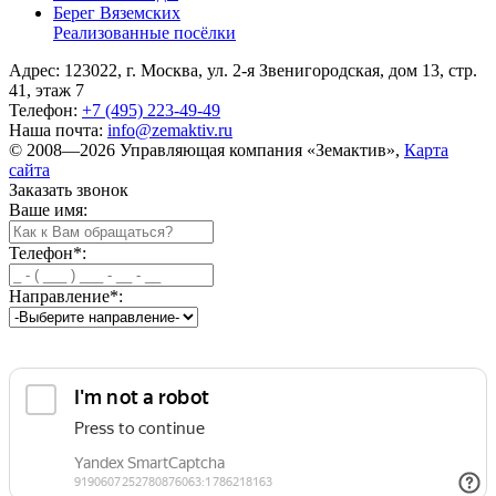
Берег Вяземскиx
Реализованные посёлки
Адрес: 123022, г. Москва, ул. 2-я Звенигородская, дом 13, стр.
41, этаж 7
Телефон:
+7 (495) 223-49-49
Наша почта:
info@zemaktiv.ru
© 2008—2026 Управляющая компания «Земактив»,
Карта
сайта
Заказать звонок
Ваше имя:
Телефон
*
:
Направление
*
: