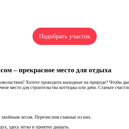
Подобрать участок
сом – прекрасное место для отдыха
удовольствия? Хотите проводить выходные на природе? Чтобы д
ичное место для строительства коттеджа или дачи. Станьте сча
 хвойным лесом. Перечислим главные из них.
ух, здесь легко и приятно дышать.