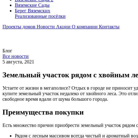
Вяземские Сады
Берег Вяземскиx
Реализованные посёлки
Проекты домов
Новости
Акции
О компании
Контакты
Блог
Все новости
5 августа, 2021
Земельный участок рядом с хвойным ле
Устаете от жизни в мегаполисе? Отдых в городе не приносит 
купите земельный участок недалеко от хвойного леса. Это отл
свободное время вдали от шума большого города.
Преимущества покупки
Есть множество причин приобрести земельный участок рядом с
Рядом с лесным массивом всегда чистый и ароматный возд