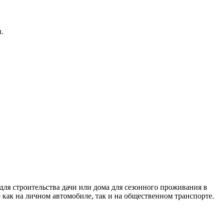
.
ля строительства дачи или дома для сезонного проживания в
 как на личном автомобиле, так и на общественном транспорте.