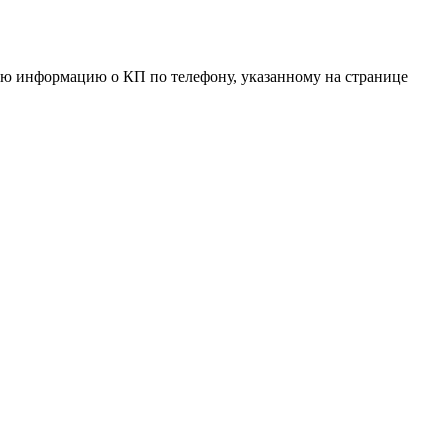
ую информацию о КП по телефону, указанному на странице