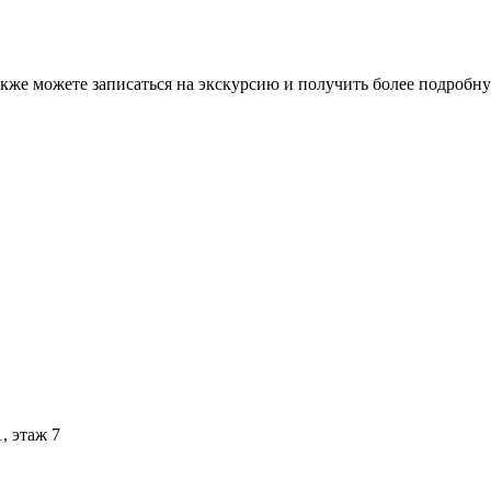
кже можете записаться на экскурсию и получить более подробн
1, этаж 7