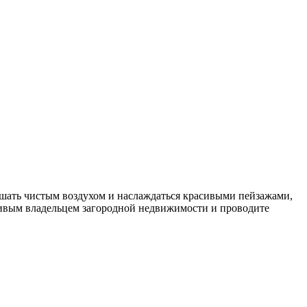
ышать чистым воздухом и наслаждаться красивыми пейзажами,
стливым владельцем загородной недвижимости и проводите