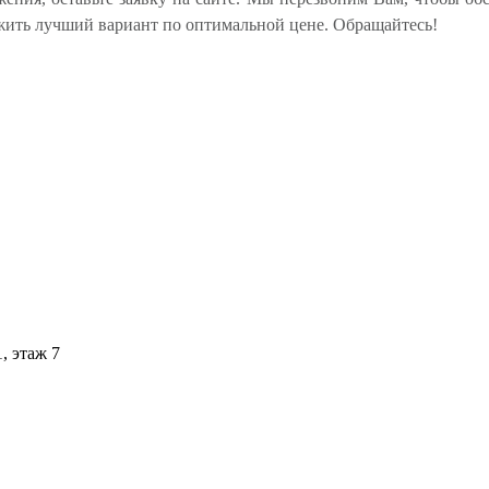
жить лучший вариант по оптимальной цене. Обращайтесь!
1, этаж 7