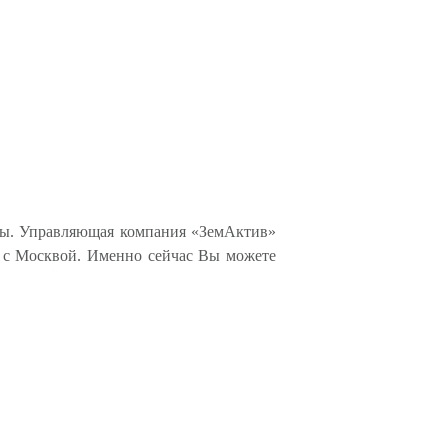
еты. Управляющая компания «ЗемАктив»
 с Москвой. Именно сейчас Вы можете