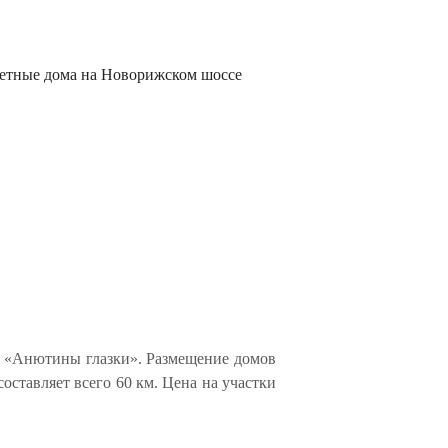
и «Анютины глазки». Размещение домов
оставляет всего 60 км. Цена на участки