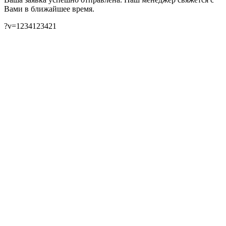
Вами в ближайшее время.
?v=1234123421