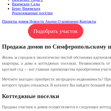
Вяземские Сады
Берег Вяземскиx
Реализованные посёлки
Проекты домов
Новости
Акции
О компании
Контакты
Подобрать участок
Продажа домов по Симферопольскому 
Жизнь за городом в экологически чистой обстановке вдохновл
квартиры, а дома в коттеджных поселках. Независимость от
круглый год — вот главные преимущества приобретения участк
Мечтаете выгодно приобрести загородную недвижимость? Пр
которого трудно отказаться. В каталоге Вы найдете большой вы
Коттеджные поселки
Продажа участков и домов осуществляется в следующих котте