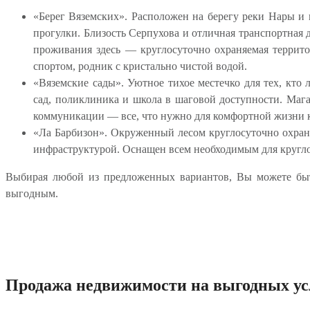
«Берег Вяземских». Расположен на берегу реки Нары и 
прогулки. Близость Серпухова и отличная транспортная
проживания здесь — круглосуточно охраняемая террито
спортом, родник с кристально чистой водой.
«Вяземские сады». Уютное тихое местечко для тех, кто
сад, поликлиника и школа в шаговой доступности. Мага
коммуникации — все, что нужно для комфортной жизни 
«Ла Барбизон». Окруженный лесом круглосуточно охраня
инфраструктурой. Оснащен всем необходимым для кругл
Выбирая любой из предложенных вариантов, Вы можете быт
выгодным.
Продажа недвижимости на выгодных ус