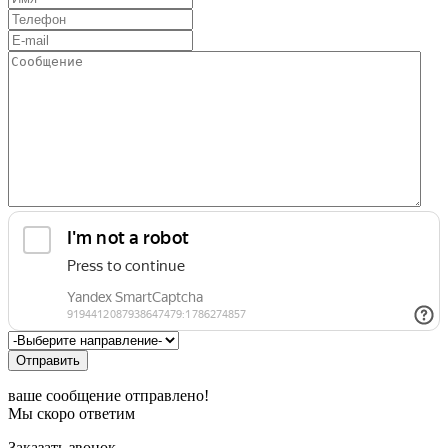
Отправить
ваше сообщение отправлено!
Мы скоро ответим
Заказать звонок